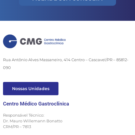
Rua Antônio Alves Massaneiro, 414 Centro – Cascavel/PR – 85812-
090
Nossas Unidades
Centro Médico Gastroclínica
Responsável Técnico:
Dr. Mauro Willemann Bonatto
CRM/PR – 7813