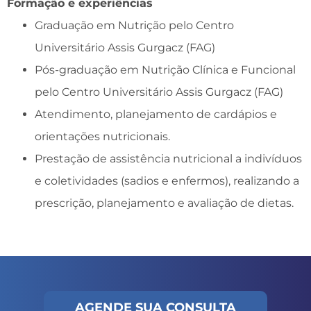
Formação e experiências
Graduação em Nutrição pelo Centro
Universitário Assis Gurgacz (FAG)
Pós-graduação em Nutrição Clínica e Funcional
pelo Centro Universitário Assis Gurgacz (FAG)
Atendimento, planejamento de cardápios e
orientações nutricionais.
Prestação de assistência nutricional a indivíduos
e coletividades (sadios e enfermos), realizando a
prescrição, planejamento e avaliação de dietas.
AGENDE SUA CONSULTA