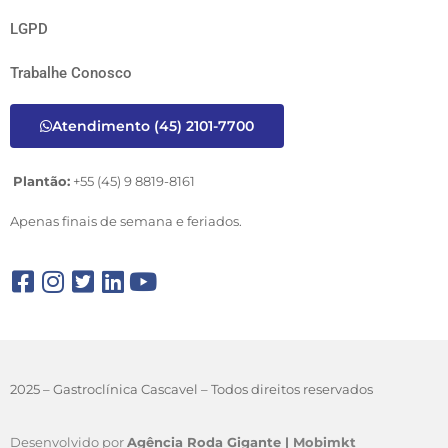
LGPD
Trabalhe Conosco
Atendimento (45) 2101-7700
Plantão:
+55 (45) 9 8819-8161
Apenas finais de semana e feriados.
2025 – Gastroclínica Cascavel – Todos direitos reservados
Desenvolvido por
Agência Roda Gigante |
Mobimkt