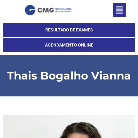
RESULTADO DE EXAMES
AGENDAMENTO ONLINE
Thais Bogalho Vianna