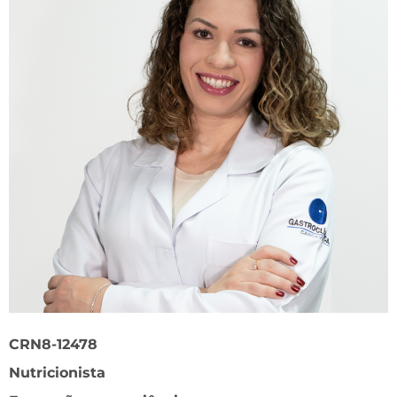
CRN8-12478
Nutricionista