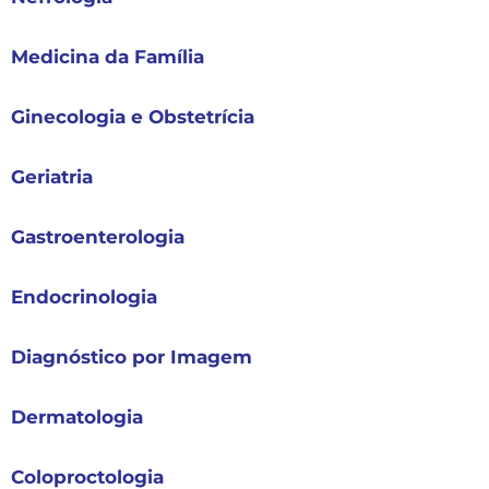
Medicina da Família
Ginecologia e Obstetrícia
Geriatria
Gastroenterologia
Endocrinologia
Diagnóstico por Imagem
Dermatologia
Coloproctologia