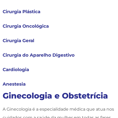
Cirurgia Plástica
Cirurgia Oncológica
Cirurgia Geral
Cirurgia do Aparelho Digestivo
Cardiologia
Anestesia
Ginecologia e Obstetrícia
A Ginecologia é a especialidade médica que atua nos
cuidados com a saúde da mulher em todas as fases