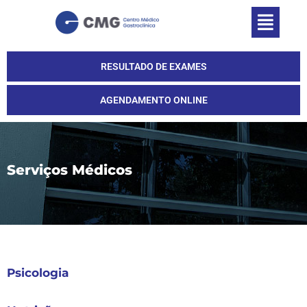
RESULTADO DE EXAMES
AGENDAMENTO ONLINE
Serviços Médicos
Psicologia