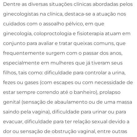
Dentre as diversas situações clínicas abordadas pelos
ginecologistas na clínica, destaca-se a atuação nos
cuidados com o assoalho pélvico, em que
ginecologia, coloproctologia e fisioterapia atuam em
conjunto para avaliar e tratar queixas comuns, que
frequentemente surgem com o passar dos anos,
especialmente em mulheres que já tiveram seus
filhos, tais como: dificuldade para controlar a urina,
fezes ou gases (com escapes ou com necessidade de
estar sempre correndo até o banheiro), prolapso
genital (sensação de abaulamento ou de uma massa
saindo pela vagina), dificuldade para urinar ou para
evacuar, dificuldade para ter relação sexual devido a
dor ou sensação de obstrução vaginal, entre outras