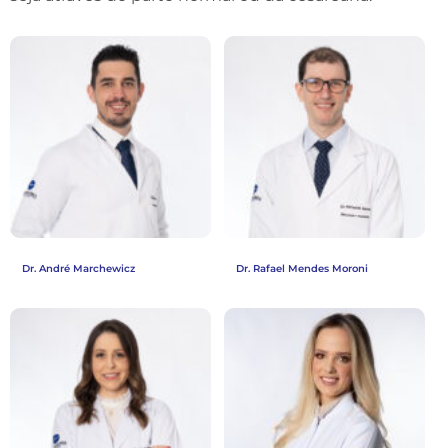
Dr. André Marchewicz
Dr. Rafael Mendes Moroni