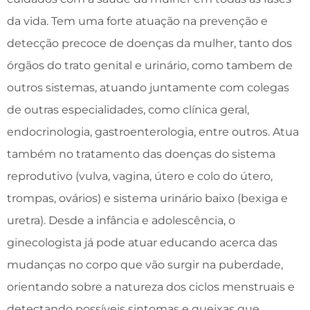
da vida. Tem uma forte atuação na prevenção e
detecção precoce de doenças da mulher, tanto dos
órgãos do trato genital e urinário, como tambem de
outros sistemas, atuando juntamente com colegas
de outras especialidades, como clínica geral,
endocrinologia, gastroenterologia, entre outros. Atua
também no tratamento das doenças do sistema
reprodutivo (vulva, vagina, útero e colo do útero,
trompas, ovários) e sistema urinário baixo (bexiga e
uretra). Desde a infância e adolescência, o
ginecologista já pode atuar educando acerca das
mudanças no corpo que vão surgir na puberdade,
orientando sobre a natureza dos ciclos menstruais e
detectando possíveis sintomas e queixas que