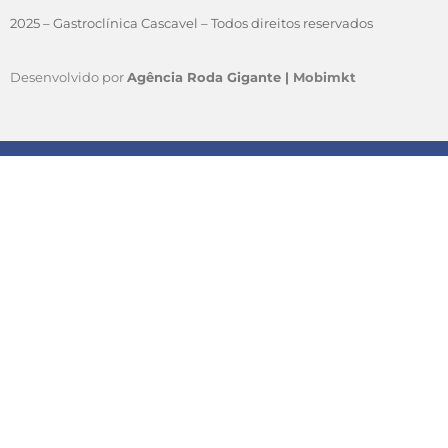
2025 – Gastroclínica Cascavel – Todos direitos reservados
Desenvolvido por
Agência Roda Gigante |
Mobimkt