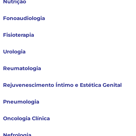
Nutrição
Fonoaudiologia
Fisioterapia
Urologia
Reumatologia
Rejuvenescimento Íntimo e Estética Genital
Pneumologia
Oncologia Clínica
Nefrologia