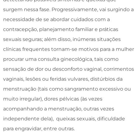
surgem nessa fase. Progressivamente, vai surgindo a
necessidade de se abordar cuidados com a
contracepção, planejamento familiar e práticas
sexuais seguras; além disso, inúmeras situações
clínicas frequentes tornam-se motivos para a mulher
procurar uma consulta ginecológica, tais como
sensação de dor ou desconforto vaginal, corrimentos
vaginais, lesões ou feridas vulvares, distúrbios da
menstruação (tais como sangramento excessivo ou
muito irregular), dores pélvicas (às vezes
acompanhando a menstruação, outras vezes
independente dela),
queixas sexuais, dificuldade
para engravidar, entre outras.