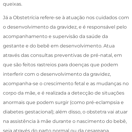
queixas.
Já a Obstetrícia refere-se à atuação nos cuidados com
o desenvolvimento da gravidez, e é responsável pelo
acompanhamento e supervisão da saúde da
gestante e do bebê em desenvolvimento. Atua
através das consultas preventivas de pré-natal, em
que são feitos rastreios para doenças que podem
interferir com o desenvolvimento da gravidez,
acompanha-se o crescimento fetal e as mudanças no
corpo da mãe, e é realizada a detecção de situações
anormais que podem surgir (como pré-eclampsia e
diabetes gestacional); além disso, o obstetra vai atuar
na assistência à mãe durante o nascimento do bebê,
seja através do parto normal ou da cesareana.