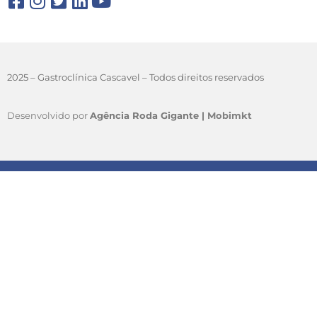
2025 – Gastroclínica Cascavel – Todos direitos reservados
Desenvolvido por
Agência Roda Gigante |
Mobimkt