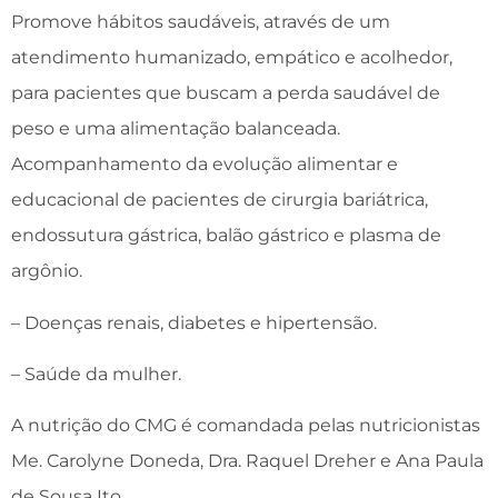
Promove hábitos saudáveis, através de um
atendimento humanizado, empático e acolhedor,
para pacientes que buscam a perda saudável de
peso e uma alimentação balanceada.
Acompanhamento da evolução alimentar e
educacional de pacientes de cirurgia bariátrica,
endossutura gástrica, balão gástrico e plasma de
argônio.
– Doenças renais, diabetes e hipertensão.
– Saúde da mulher.
A nutrição do CMG é comandada pelas nutricionistas
Me. Carolyne Doneda, Dra. Raquel Dreher e Ana Paula
de Sousa Ito.