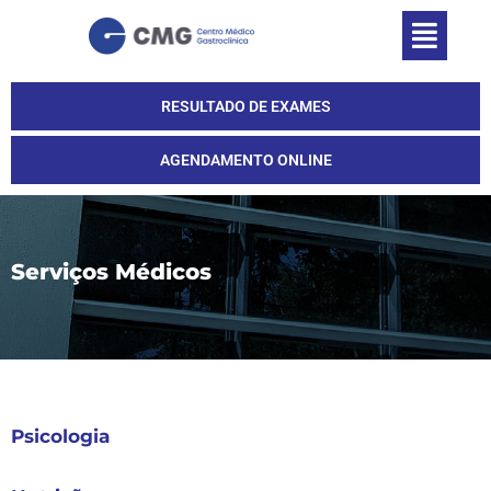
RESULTADO DE EXAMES
AGENDAMENTO ONLINE
Serviços Médicos
Psicologia