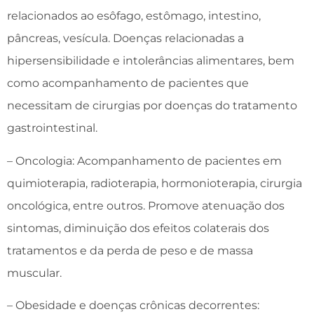
relacionados ao esôfago, estômago, intestino,
pâncreas, vesícula. Doenças relacionadas a
hipersensibilidade e intolerâncias alimentares, bem
como acompanhamento de pacientes que
necessitam de cirurgias por doenças do tratamento
gastrointestinal.
– Oncologia: Acompanhamento de pacientes em
quimioterapia, radioterapia, hormonioterapia, cirurgia
oncológica, entre outros. Promove atenuação dos
sintomas, diminuição dos efeitos colaterais dos
tratamentos e da perda de peso e de massa
muscular.
– Obesidade e doenças crônicas decorrentes: