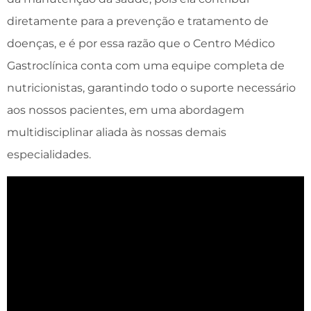
diretamente para a prevenção e tratamento de
doenças, e é por essa razão que o Centro Médico
Gastroclínica conta com uma equipe completa de
nutricionistas, garantindo todo o suporte necessário
aos nossos pacientes, em uma abordagem
multidisciplinar aliada às nossas demais
especialidades.