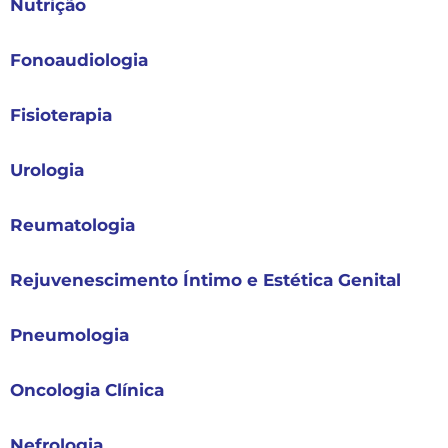
Nutrição
Fonoaudiologia
Fisioterapia
Urologia
Reumatologia
Rejuvenescimento Íntimo e Estética Genital
Pneumologia
Oncologia Clínica
Nefrologia