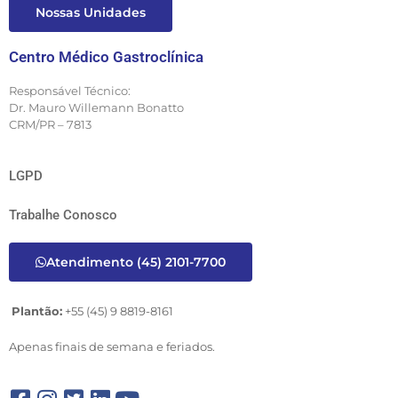
Nossas Unidades
Centro Médico Gastroclínica
Responsável Técnico:
Dr. Mauro Willemann Bonatto
CRM/PR – 7813
LGPD
Trabalhe Conosco
Atendimento (45) 2101-7700
Plantão:
+55 (45) 9 8819-8161
Apenas finais de semana e feriados.