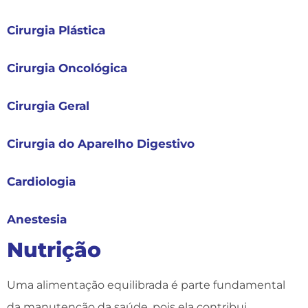
Cirurgia Plástica
Cirurgia Oncológica
Cirurgia Geral
Cirurgia do Aparelho Digestivo
Cardiologia
Anestesia
Nutrição
Uma alimentação equilibrada é parte fundamental
da manutenção da saúde, pois ela contribui