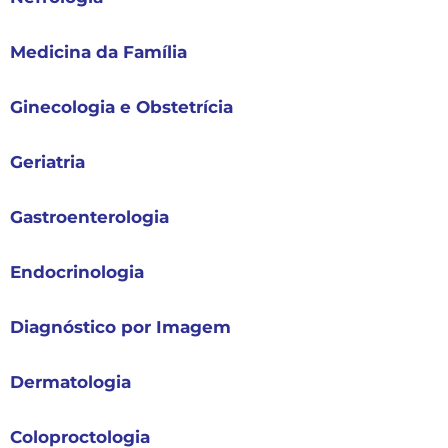
Medicina da Família
Ginecologia e Obstetrícia
Geriatria
Gastroenterologia
Endocrinologia
Diagnóstico por Imagem
Dermatologia
Coloproctologia