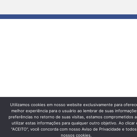
Utilizamos cookies em nosso website exclusivamente para oferec
melhor experiência para o usuário ao lembrar de suas informaçõe
preferências no retorno de suas visitas, estamos comprometidos a
utilizar estas informações para qualquer outro objetivo. Ao clicar
"ACEITO", você concorda com nosso Aviso de Privacidade e todos
nossos cookies.