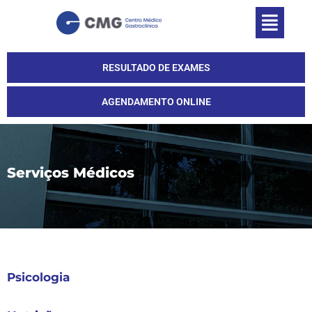
RESULTADO DE EXAMES
AGENDAMENTO ONLINE
Serviços Médicos
Psicologia