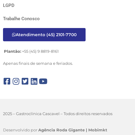
LGPD
Trabalhe Conosco
Atendimento (45) 2101-7700
Plantão:
+55 (45) 9 8819-8161
Apenas finais de semana e feriados.
2025 – Gastroclínica Cascavel – Todos direitos reservados
Desenvolvido por
Agência Roda Gigante |
Mobimkt