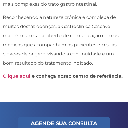
mais complexas do trato gastrointestinal.
Reconhecendo a natureza crônica e complexa de
muitas destas doenças, a Gastroclínica Cascavel
mantém um canal aberto de comunicação com os
médicos que acompanham os pacientes em suas
cidades de origem, visando a continuidade e um
bom resultado do tratamento indicado.
Clique aqui
e conheça nosso centro de referência.
AGENDE SUA CONSULTA