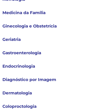
Medicina da Família
Ginecologia e Obstetrícia
Geriatria
Gastroenterologia
Endocrinologia
Diagnóstico por Imagem
Dermatologia
Coloproctologia