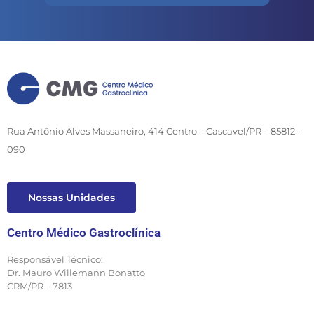
Rua Antônio Alves Massaneiro, 414 Centro – Cascavel/PR – 85812-
090
Nossas Unidades
Centro Médico Gastroclínica
Responsável Técnico:
Dr. Mauro Willemann Bonatto
CRM/PR – 7813