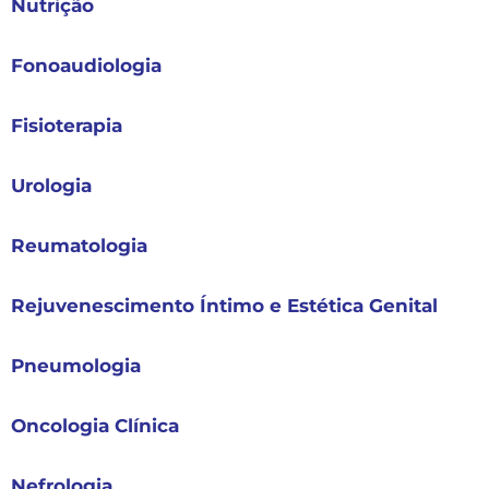
Nutrição
Fonoaudiologia
Fisioterapia
Urologia
Reumatologia
Rejuvenescimento Íntimo e Estética Genital
Pneumologia
Oncologia Clínica
Nefrologia