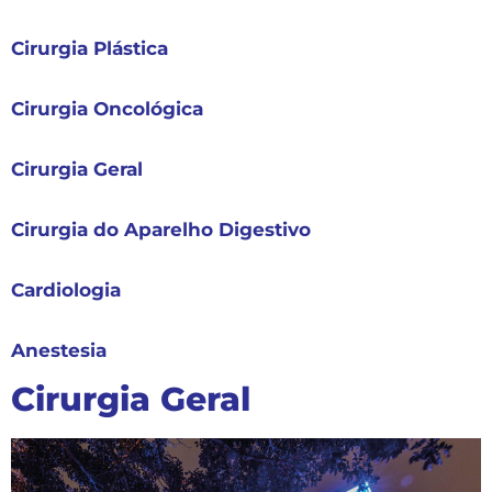
Cirurgia Plástica
Cirurgia Oncológica
Cirurgia Geral
Cirurgia do Aparelho Digestivo
Cardiologia
Anestesia
Cirurgia Geral