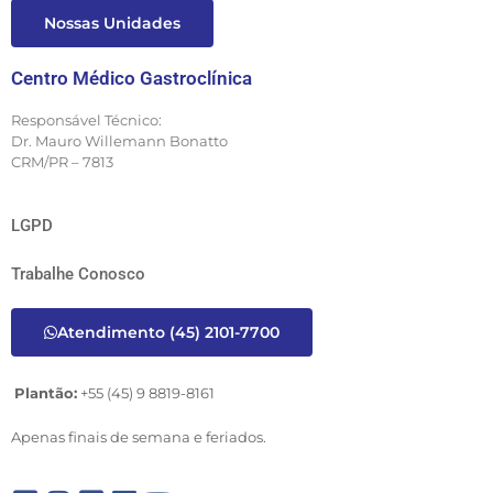
Nossas Unidades
Centro Médico Gastroclínica
Responsável Técnico:
Dr. Mauro Willemann Bonatto
CRM/PR – 7813
LGPD
Trabalhe Conosco
Atendimento (45) 2101-7700
Plantão:
+55 (45) 9 8819-8161
Apenas finais de semana e feriados.