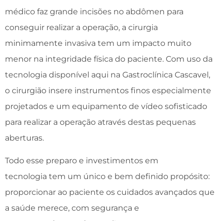
médico faz grande incisões no abdômen para
conseguir realizar a operação, a cirurgia
minimamente invasiva tem um impacto muito
menor na integridade física do paciente. Com uso da
tecnologia disponível aqui na Gastroclínica Cascavel,
o cirurgião insere instrumentos finos especialmente
projetados e um equipamento de vídeo sofisticado
para realizar a operação através destas pequenas
aberturas.
Todo esse preparo e investimentos em
tecnologia tem um único e bem definido propósito:
proporcionar ao paciente os cuidados avançados que
a saúde merece, com segurança e