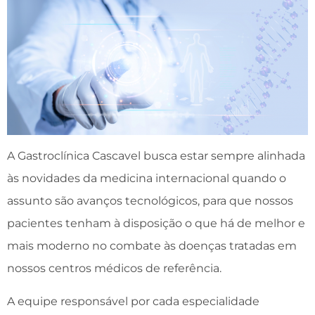
A Gastroclínica Cascavel busca estar sempre alinhada
às novidades da medicina internacional quando o
assunto são avanços tecnológicos, para que nossos
pacientes tenham à disposição o que há de melhor e
mais moderno no combate às doenças tratadas em
nossos centros médicos de referência.
A equipe responsável por cada especialidade