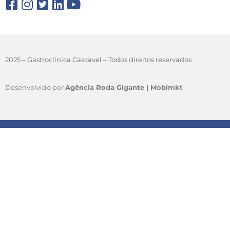
2025 – Gastroclínica Cascavel – Todos direitos reservados
Desenvolvido por
Agência Roda Gigante |
Mobimkt