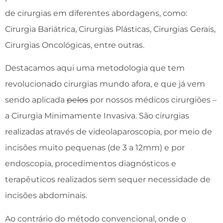
de cirurgias em diferentes abordagens, como:
Cirurgia Bariátrica, Cirurgias Plásticas, Cirurgias Gerais,
Cirurgias Oncológicas, entre outras.
Destacamos aqui uma metodologia que tem
revolucionado cirurgias mundo afora, e que já vem
sendo aplicada
pelos
por nossos médicos cirurgiões –
a Cirurgia Minimamente Invasiva. São cirurgias
realizadas através de videolaparoscopia, por meio de
incisões muito pequenas (de 3 a 12mm) e por
endoscopia, procedimentos diagnósticos e
terapêuticos realizados sem sequer necessidade de
incisões abdominais.
Ao contrário do método convencional, onde o