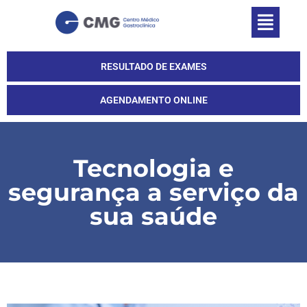
RESULTADO DE EXAMES
AGENDAMENTO ONLINE
Tecnologia e
segurança a serviço da
sua saúde