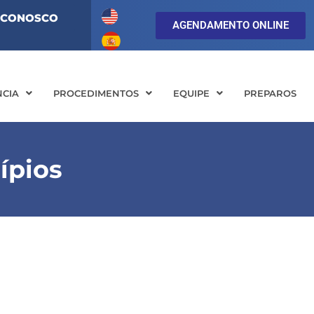
 CONOSCO
AGENDAMENTO ONLINE
NCIA
PROCEDIMENTOS
EQUIPE
PREPAROS
ípios