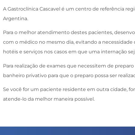
A Gastroclínica Cascavel é um centro de referência reg
Argentina.
Para o melhor atendimento destes pacientes, desenv
com o médico no mesmo dia, evitando a necessidade
hotéis e serviços nos casos em que uma internação sej
Para realização de exames que necessitem de preparo 
banheiro privativo para que o preparo possa ser realizad
Se você for um paciente residente em outra cidade, 
atende-lo da melhor maneira possível.