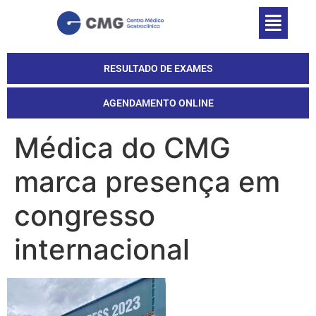
RESULTADO DE EXAMES
AGENDAMENTO ONLINE
Médica do CMG
marca presença em
congresso
internacional