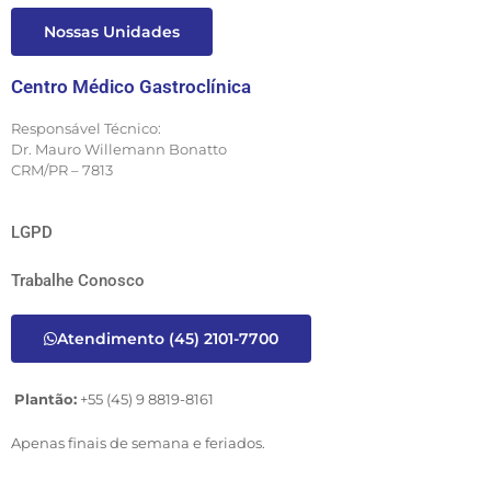
Nossas Unidades
Centro Médico Gastroclínica
Responsável Técnico:
Dr. Mauro Willemann Bonatto
CRM/PR – 7813
LGPD
Trabalhe Conosco
Atendimento (45) 2101-7700
Plantão:
+55 (45) 9 8819-8161
Apenas finais de semana e feriados.