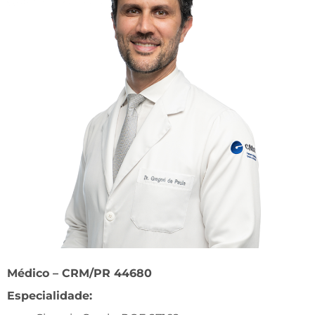
Médico – CRM/PR 44680
Especialidade: