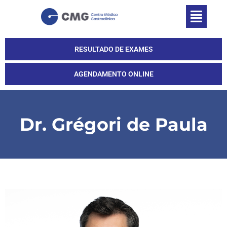
RESULTADO DE EXAMES
AGENDAMENTO ONLINE
Dr. Grégori de Paula