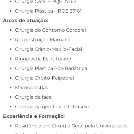
Cirurgia Geral – RQE 27162
Cirurgia Plástica – RQE 27161
Áreas de atuação:
Cirurgia do Contorno Corporal
Reconstrução Mamária
Cirurgia Crânio-Maxilo-Facial
Rinoplastia Estruturada
Cirurgia Plástica Pós-Bariátrica
Cirurgia Órbito-Palpebral
Mamoplastias
Cirurgia da face
Cirurgia da genitália e Intersexo
Experiência e Formação:
Residência em Cirurgia Geral pela Universidade