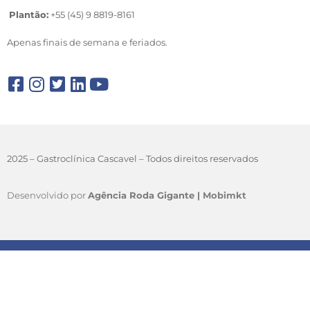
Plantão:
+55 (45) 9 8819-8161
Apenas finais de semana e feriados.
2025 – Gastroclínica Cascavel – Todos direitos reservados
Desenvolvido por
Agência Roda Gigante |
Mobimkt