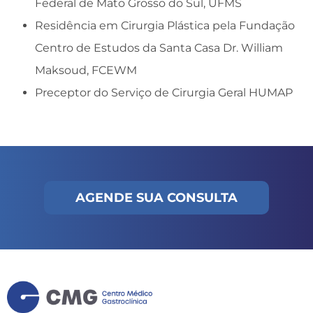
Federal de Mato Grosso do Sul, UFMS
Residência em Cirurgia Plástica pela Fundação
Centro de Estudos da Santa Casa Dr. William
Maksoud, FCEWM
Preceptor do Serviço de Cirurgia Geral HUMAP
AGENDE SUA CONSULTA