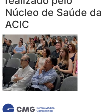
realizado pelo
Núcleo de Saúde da
ACIC