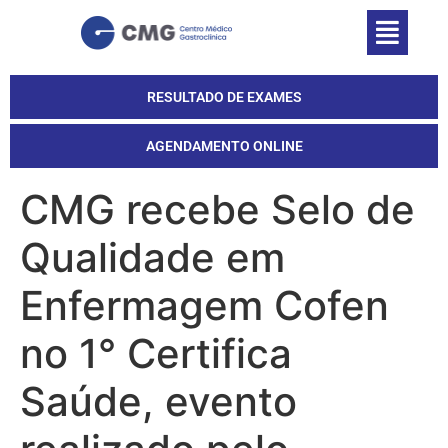
RESULTADO DE EXAMES
AGENDAMENTO ONLINE
CMG recebe Selo de
Qualidade em
Enfermagem Cofen
no 1° Certifica
Saúde, evento