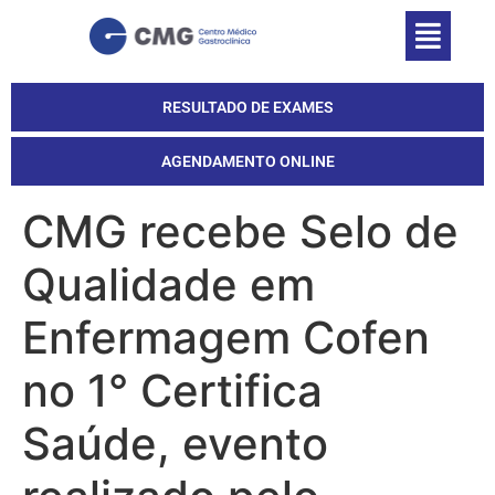
RESULTADO DE EXAMES
AGENDAMENTO ONLINE
CMG recebe Selo de
Qualidade em
Enfermagem Cofen
no 1° Certifica
Saúde, evento