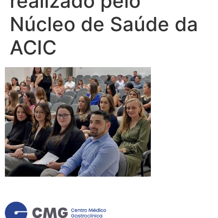
realizado pelo
Núcleo de Saúde da
ACIC