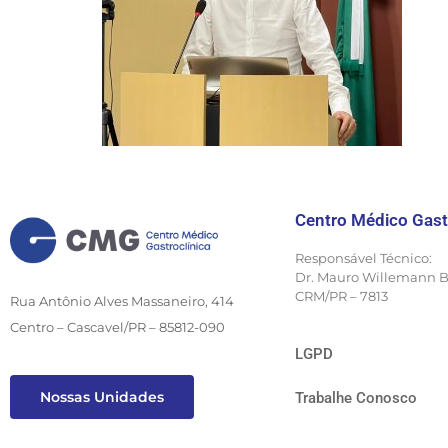
Centro Médico Gast
Responsável Técnico:
Dr. Mauro Willemann 
CRM/PR – 7813
Rua Antônio Alves Massaneiro, 414
Centro – Cascavel/PR – 85812-090
LGPD
Nossas Unidades
Trabalhe Conosco