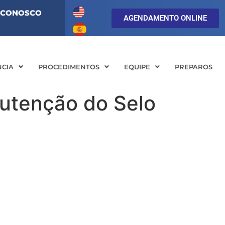
 CONOSCO
AGENDAMENTO ONLINE
NCIA
PROCEDIMENTOS
EQUIPE
PREPAROS
nutenção do Selo